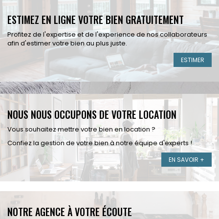
ESTIMEZ EN LIGNE VOTRE BIEN GRATUITEMENT
Profitez de l'expertise et de l'experience de nos collaborateurs
afin d'estimer votre bien au plus juste.
ESTIMER
NOUS NOUS OCCUPONS DE VOTRE LOCATION
Vous souhaitez mettre votre bien en location ?
Confiez la gestion de votre bien à notre équipe d'experts !
EN SAVOIR +
NOTRE AGENCE À VOTRE ÉCOUTE