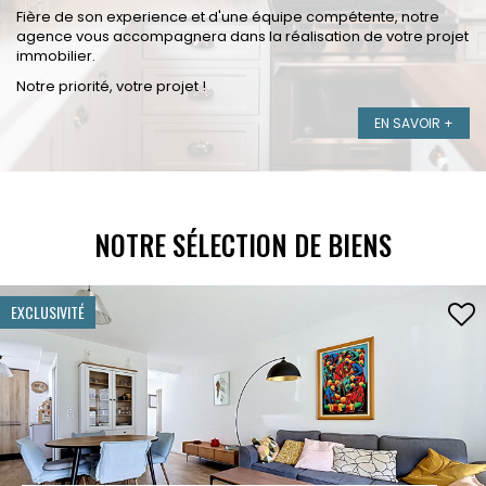
Fière de son experience et d'une équipe compétente, notre
agence vous accompagnera dans la réalisation de votre projet
immobilier.
Notre priorité, votre projet !
EN SAVOIR +
NOTRE SÉLECTION DE BIENS
EXCLUSIVITÉ