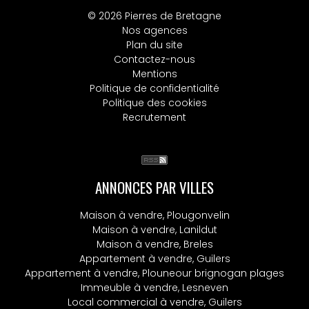
© 2026 Pierres de Bretagne
Nos agences
Plan du site
Contactez-nous
Mentions
Politique de confidentialité
Politique des cookies
Recrutement
ANNONCES PAR VILLES
Maison à vendre, Plougonvelin
Maison à vendre, Lanildut
Maison à vendre, Breles
Appartement à vendre, Guilers
Appartement à vendre, Plouneour brignogan plages
Immeuble à vendre, Lesneven
Local commercial à vendre, Guilers