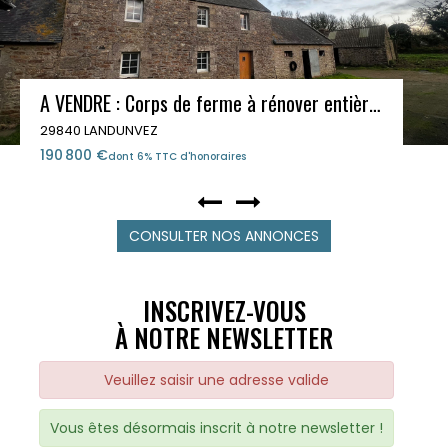
A VENDRE : Corps de ferme à rénover entièrement - LANDUNVEZ
29840 LANDUNVEZ
190 800 €
dont 6% TTC d'honoraires
CONSULTER NOS ANNONCES
INSCRIVEZ-VOUS
À NOTRE NEWSLETTER
Veuillez saisir une adresse valide
Vous êtes désormais inscrit à notre newsletter !