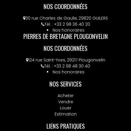
NOS COORDONNÉES
30 rue Charles de Gaulle, 29820 GUILERS
Tél. : +33 2 98 36 40 20
Nos honoraires
PIERRES DE BRETAGNE PLOUGONVELIN
NOS COORDONNÉES
124 rue Saint-Yves, 29217 Plougonvelin
Tél. : +33 2 98 48 30 40
Nos honoraires
NOS SERVICES
Acheter
Vendre
Louer
Estimation
LIENS PRATIQUES