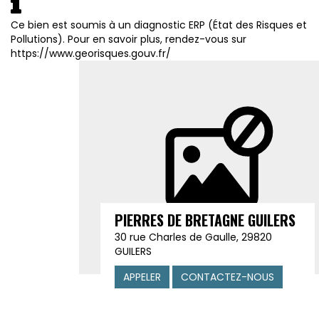
Ce bien est soumis à un diagnostic ERP (État des Risques et
Pollutions). Pour en savoir plus, rendez-vous sur
https://www.georisques.gouv.fr/
PIERRES DE BRETAGNE GUILERS
30 rue Charles de Gaulle, 29820
GUILERS
APPELER
CONTACTEZ-NOUS