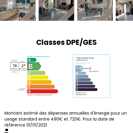
Classes DPE/GES
Montant estimé des dépenses annuelles d'énergie pour un
usage standard entre 490€ et 720€. Pour la date de
référence 01/01/2021.