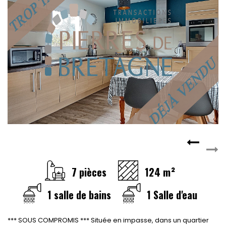
7 pièces
124 m²
1 salle de bains
1 Salle d'eau
*** SOUS COMPROMIS *** Située en impasse, dans un quartier