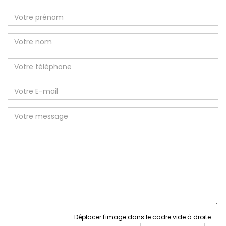
Déplacer l'image dans le cadre vide à droite