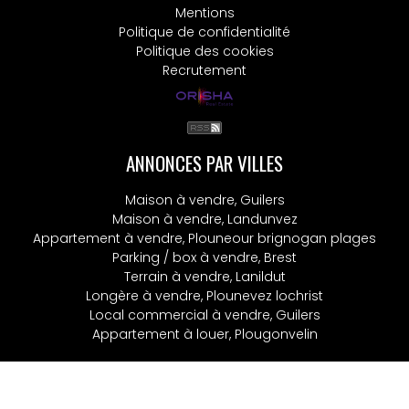
Mentions
Politique de confidentialité
Politique des cookies
Recrutement
ANNONCES PAR VILLES
Maison à vendre, Guilers
Maison à vendre, Landunvez
Appartement à vendre, Plouneour brignogan plages
Parking / box à vendre, Brest
Terrain à vendre, Lanildut
Longère à vendre, Plounevez lochrist
Local commercial à vendre, Guilers
Appartement à louer, Plougonvelin