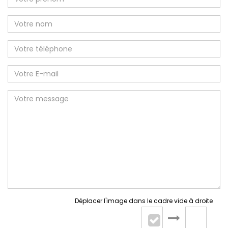
Déplacer l'image dans le cadre vide à droite