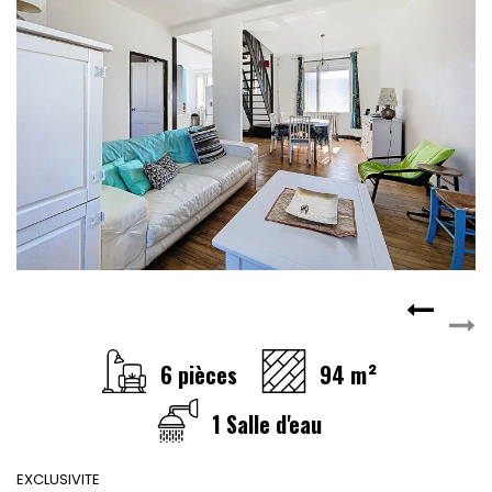
6 pièces
94 m²
1 Salle d'eau
EXCLUSIVITE