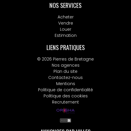
NOS SERVICES
Acheter
Vendre
Louer
Estimation
LIENS PRATIQUES
© 2026 Pierres de Bretagne
Nos agences
Plan du site
Contactez-nous
Mentions
Politique de confidentialité
Politique des cookies
Recrutement