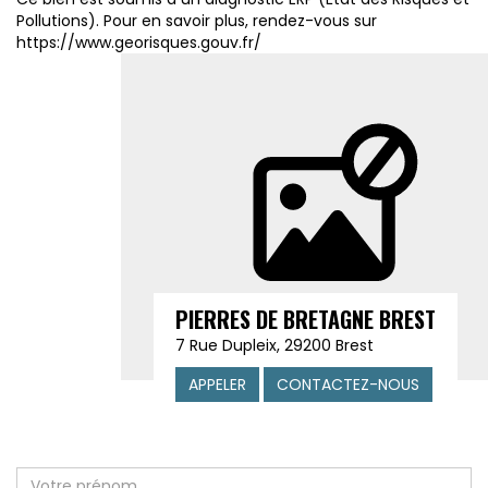
Pollutions). Pour en savoir plus, rendez-vous sur
https://www.georisques.gouv.fr/
PIERRES DE BRETAGNE BREST
7 Rue Dupleix, 29200 Brest
APPELER
CONTACTEZ-NOUS