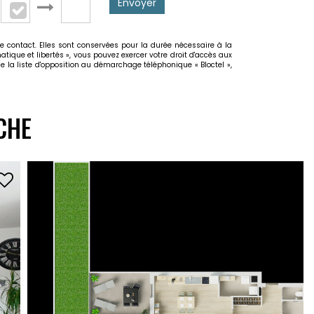
Envoyer
e contact. Elles sont conservées pour la durée nécessaire à la
atique et libertés », vous pouvez exercer votre droit d'accès aux
e la liste d'opposition au démarchage téléphonique « Bloctel »,
CHE