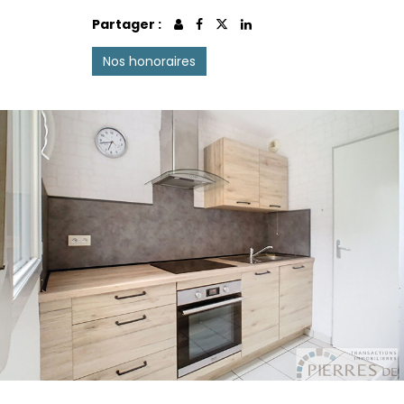
Partager :
Nos honoraires