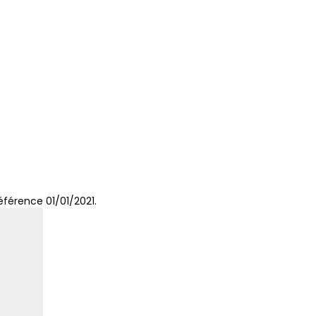
férence 01/01/2021.