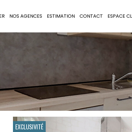
ER
NOS AGENCES
ESTIMATION
CONTACT
ESPACE CL
EXCLUSIVITÉ