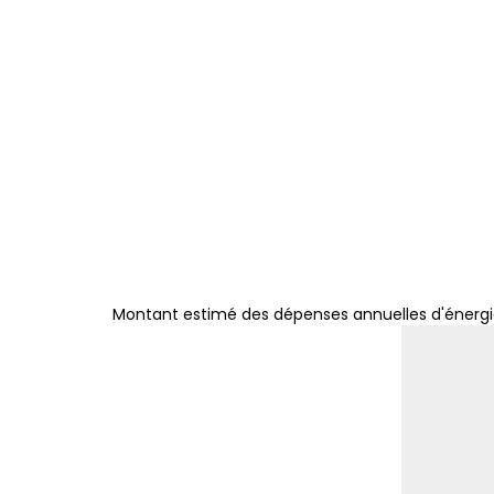
Montant estimé des dépenses annuelles d'énergie