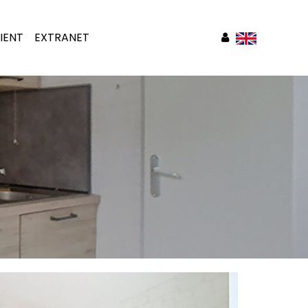
IENT
EXTRANET