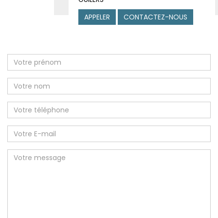
APPELER
CONTACTEZ-NOUS