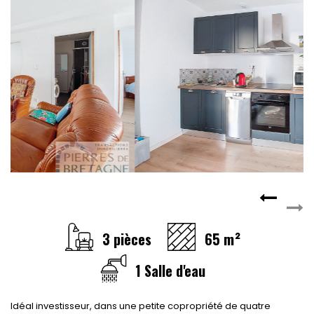
3 pièces
65 m²
1 Salle d'eau
Idéal investisseur, dans une petite copropriété de quatre