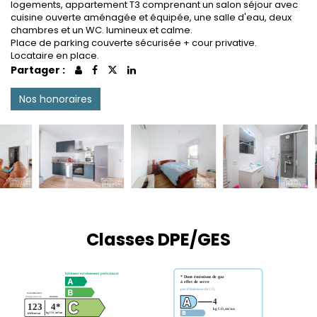
logements, appartement T3 comprenant un salon séjour avec
cuisine ouverte aménagée et équipée, une salle d'eau, deux
chambres et un WC. lumineux et calme.
Place de parking couverte sécurisée + cour privative.
Locataire en place.
Partager :
Nos honoraires
Classes DPE/GES