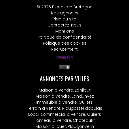
© 2026 Pierres de Bretagne
Nos agences
Plan du site
Contactez-nous
Mentions
Politique de confidentialité
Politique des cookies
Recrutement
ANNONCES PAR VILLES
Maison à vendre, Lanildut
Maison à vendre, Landunvez
Immeuble à vendre, Guilers
Terrain à vendre, Plougastel daoulas
Local commercial à vendre, Guilers
Hameau à vendre, Châteaulin
Maison à louer, Plougonvelin