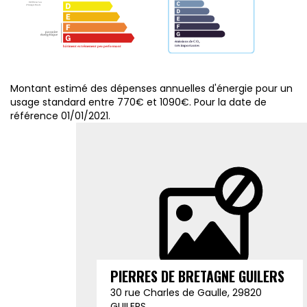
Montant estimé des dépenses annuelles d'énergie pour un
usage standard entre 770€ et 1090€. Pour la date de
référence 01/01/2021.
PIERRES DE BRETAGNE GUILERS
30 rue Charles de Gaulle, 29820
GUILERS