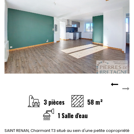
3 pièces
58 m²
1 Salle d'eau
SAINT RENAN, Charmant T3 situé au sein d'une petite copropriété