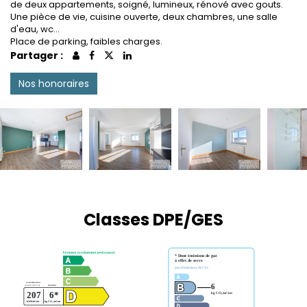
de deux appartements, soigné, lumineux, rénové avec gouts.
Une pièce de vie, cuisine ouverte, deux chambres, une salle
d'eau, wc...
Place de parking, faibles charges.
Partager :
Nos honoraires
Classes DPE/GES