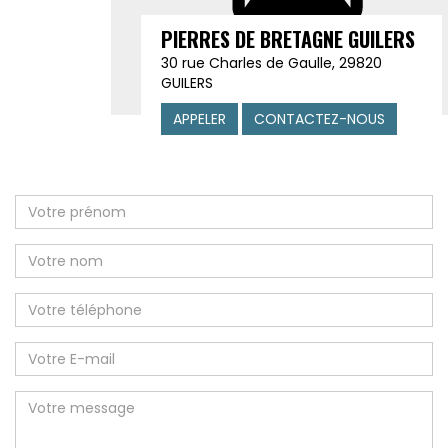
PIERRES DE BRETAGNE GUILERS
30 rue Charles de Gaulle, 29820
GUILERS
APPELER
CONTACTEZ-NOUS