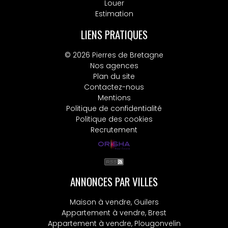
Louer
Estimation
LIENS PRATIQUES
© 2026 Pierres de Bretagne
Nos agences
Plan du site
Contactez-nous
Mentions
Politique de confidentialité
Politique des cookies
Recrutement
ANNONCES PAR VILLES
Maison à vendre, Guilers
Appartement à vendre, Brest
Appartement à vendre, Plougonvelin