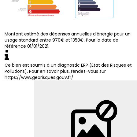
Montant estimé des dépenses annuelles d'énergie pour un
usage standard entre 970€ et 1350€. Pour la date de
référence 01/01/2021.
Ce bien est soumis à un diagnostic ERP (État des Risques et
Pollutions). Pour en savoir plus, rendez-vous sur
https://www.georisques.gouv.fr/