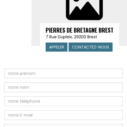
PIERRES DE BRETAGNE BREST
7 Rue Dupleix, 29200 Brest
APPELER
CONTACTEZ-NOUS