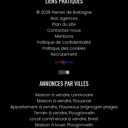
LIENS PRATIQUES
© 2026 Pierres de Bretagne
Nos agences
Plan du site
Contactez-nous
Mentions
Politique de confidentialité
Politique des cookies
Recrutement
ANNONCES PAR VILLES
Maison à vendre, Lanrivoare
Maison à vendre, Plouarzel
Appartement à vendre, Plouneour brignogan plages
Terrain à vendre, Plougonvelin
Local commercial à vendre, Brest
Maison à louer, Plougonvelin