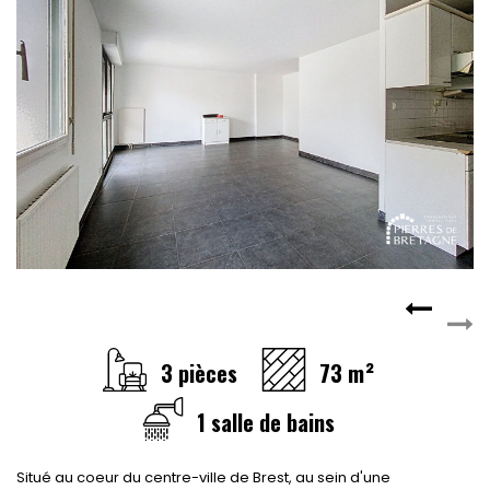
3 pièces
73 m²
1 salle de bains
Situé au coeur du centre-ville de Brest, au sein d'une