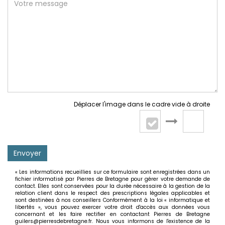
Déplacer l'image dans le cadre vide à droite
Envoyer
« Les informations recueillies sur ce formulaire sont enregistrées dans un
fichier informatisé par Pierres de Bretagne pour gérer votre demande de
contact. Elles sont conservées pour la durée nécessaire à la gestion de la
relation client dans le respect des prescriptions légales applicables et
sont destinées à nos conseillers Conformément à la loi « informatique et
libertés », vous pouvez exercer votre droit d'accès aux données vous
concernant et les faire rectifier en contactant Pierres de Bretagne
guilers@pierresdebretagne.fr. Nous vous informons de l'existence de la