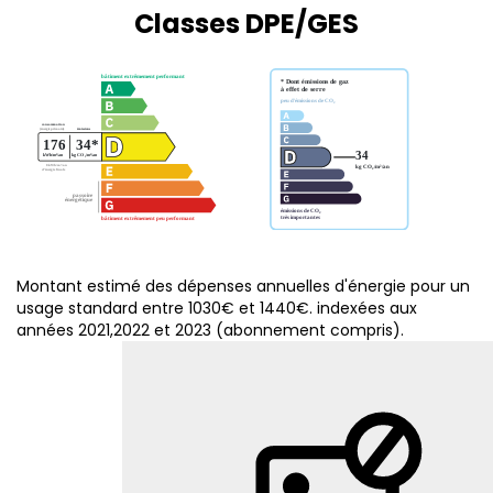
Classes DPE/GES
Montant estimé des dépenses annuelles d'énergie pour un
usage standard entre 1030€ et 1440€. indexées aux
années 2021,2022 et 2023 (abonnement compris).