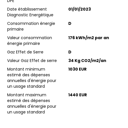
DPE
Date établissement
01/01/2023
Diagnostic Energétique
Consommation énergie
D
primaire
Valeur consommation
176 kWh/m2 par an
énergie primaire
Gaz Effet de Serre
D
Valeur Gaz Effet de serre
34 Kg CO2/m2/an
Montant minimum
1030 EUR
estimé des dépenses
annuelles d'énergie pour
un usage standard
Montant maximum
1440 EUR
estimé des dépenses
annuelles d'énergie pour
un usage standard