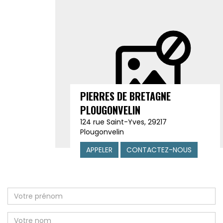
PIERRES DE BRETAGNE
PLOUGONVELIN
124 rue Saint-Yves, 29217
Plougonvelin
APPELER
CONTACTEZ-NOUS