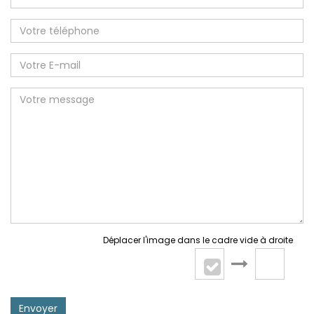
Déplacer l'image dans le cadre vide à droite
Envoyer