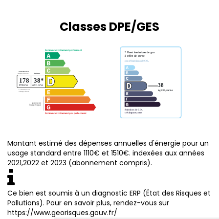
Classes DPE/GES
Montant estimé des dépenses annuelles d'énergie pour un
usage standard entre 1110€ et 1510€. indexées aux années
2021,2022 et 2023 (abonnement compris).
Ce bien est soumis à un diagnostic ERP (État des Risques et
Pollutions). Pour en savoir plus, rendez-vous sur
https://www.georisques.gouv.fr/