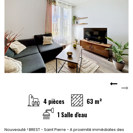
4 pièces
63 m²
1 Salle d'eau
Nouveauté ! BREST - Saint Pierre - A proximité immédiates des