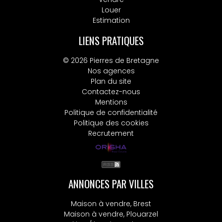
Louer
Estimation
LIENS PRATIQUES
© 2026 Pierres de Bretagne
Nos agences
Plan du site
Contactez-nous
Mentions
Politique de confidentialité
Politique des cookies
Recrutement
ANNONCES PAR VILLES
Maison à vendre, Brest
Maison à vendre, Plouarzel