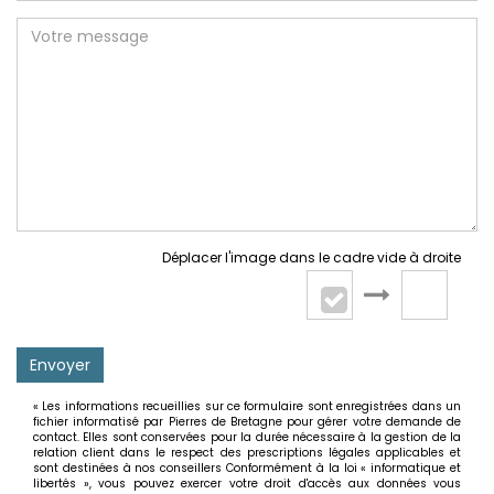
Déplacer l'image dans le cadre vide à droite
Envoyer
« Les informations recueillies sur ce formulaire sont enregistrées dans un
fichier informatisé par Pierres de Bretagne pour gérer votre demande de
contact. Elles sont conservées pour la durée nécessaire à la gestion de la
relation client dans le respect des prescriptions légales applicables et
sont destinées à nos conseillers Conformément à la loi « informatique et
libertés », vous pouvez exercer votre droit d'accès aux données vous