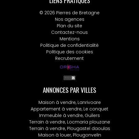
LIENS PRATIQUES
© 2026 Pierres de Bretagne
Nos agences
Plan du site
Contactez-nous
Mentions
Politique de confidentialité
Politique des cookies
Recrutement
ANNONCES PAR VILLES
Maison à vendre, Lanrivoare
Appartement à vendre, Le conquet
Immeuble à vendre, Guilers
Terrain à vendre, Locmaria plouzane
Terrain à vendre, Plougastel daoulas
Maison à louer, Plougonvelin