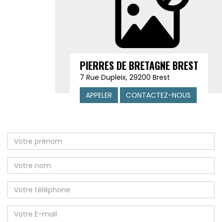
PIERRES DE BRETAGNE BREST
7 Rue Dupleix, 29200 Brest
APPELER
CONTACTEZ-NOUS