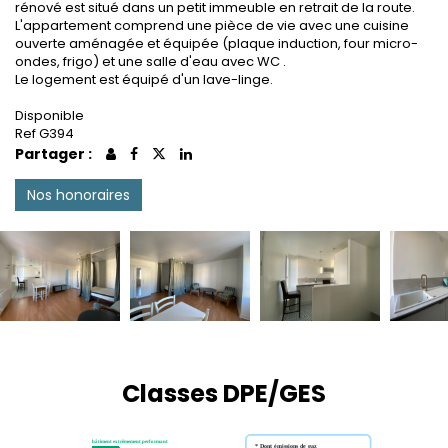
rénové est situé dans un petit immeuble en retrait de la route.
L'appartement comprend une pièce de vie avec une cuisine
ouverte aménagée et équipée (plaque induction, four micro-
ondes, frigo) et une salle d'eau avec WC .
Le logement est équipé d'un lave-linge.
Disponible
Ref G394
Partager :
Nos honoraires
Classes DPE/GES