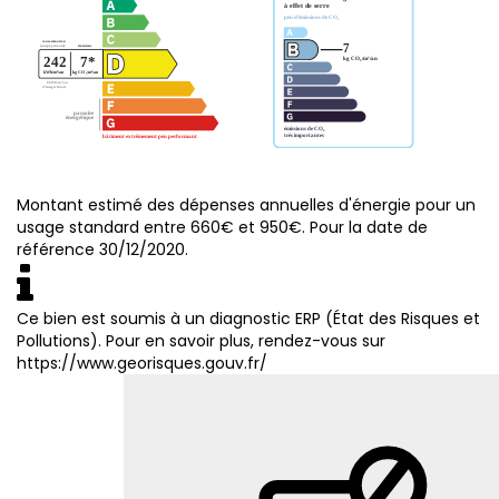
Montant estimé des dépenses annuelles d'énergie pour un
usage standard entre 660€ et 950€. Pour la date de
référence 30/12/2020.
Ce bien est soumis à un diagnostic ERP (État des Risques et
Pollutions). Pour en savoir plus, rendez-vous sur
https://www.georisques.gouv.fr/