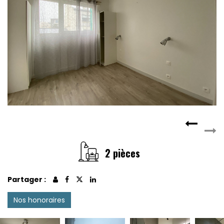
2 pièces
Partager :
Nos honoraires