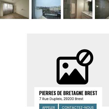
PIERRES DE BRETAGNE BREST
7 Rue Dupleix, 29200 Brest
APPELER
CONTACTEZ-NOUS