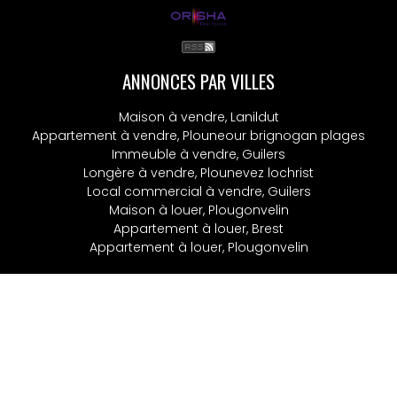
ANNONCES PAR VILLES
Maison à vendre, Lanildut
Appartement à vendre, Plouneour brignogan plages
Immeuble à vendre, Guilers
Longère à vendre, Plounevez lochrist
Local commercial à vendre, Guilers
Maison à louer, Plougonvelin
Appartement à louer, Brest
Appartement à louer, Plougonvelin