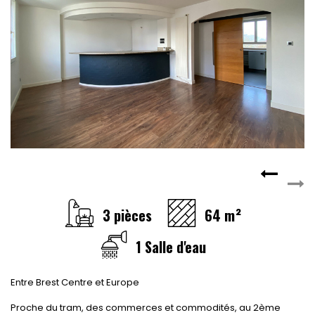
3 pièces
64 m²
1 Salle d'eau
Entre Brest Centre et Europe
Proche du tram, des commerces et commodités, au 2ème