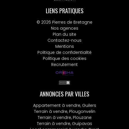
LIENS PRATIQUES
© 2026 Pierres de Bretagne
Nos agences
Plan du site
Contactez-nous
Mentions
Politique de confidentialité
Politique des cookies
Recrutement
ANNONCES PAR VILLES
Appartement à vendre, Guilers
Terrain à vendre, Plougonvelin
Terrain à vendre, Plouzane
Terrain à vendre, Guipavas