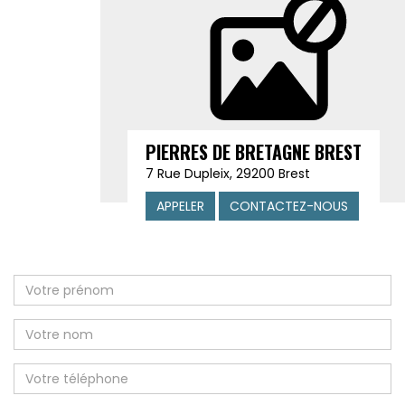
PIERRES DE BRETAGNE BREST
7 Rue Dupleix, 29200 Brest
APPELER
CONTACTEZ-NOUS