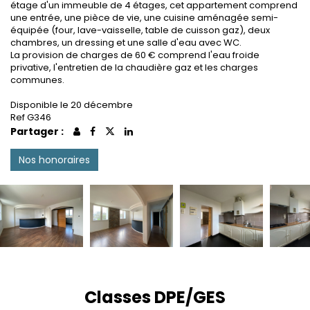
étage d'un immeuble de 4 étages, cet appartement comprend
une entrée, une pièce de vie, une cuisine aménagée semi-
équipée (four, lave-vaisselle, table de cuisson gaz), deux
chambres, un dressing et une salle d'eau avec WC.
La provision de charges de 60 € comprend l'eau froide
privative, l'entretien de la chaudière gaz et les charges
communes.
Disponible le 20 décembre
Ref G346
Partager :
Nos honoraires
Classes DPE/GES