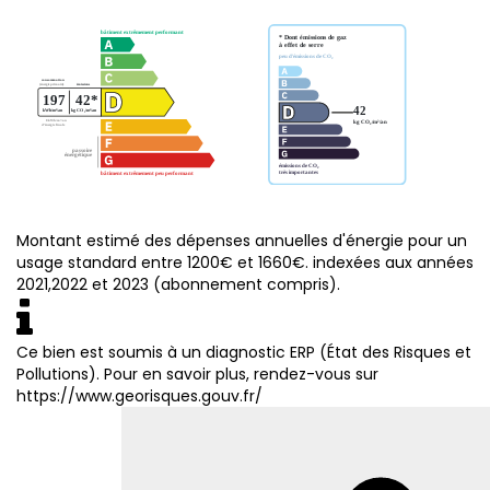
Montant estimé des dépenses annuelles d'énergie pour un
usage standard entre 1200€ et 1660€. indexées aux années
2021,2022 et 2023 (abonnement compris).
Ce bien est soumis à un diagnostic ERP (État des Risques et
Pollutions). Pour en savoir plus, rendez-vous sur
https://www.georisques.gouv.fr/