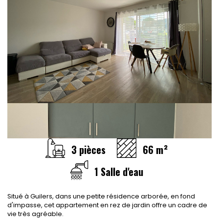
3 pièces
66 m²
1 Salle d'eau
Situé à Guilers, dans une petite résidence arborée, en fond
d'impasse, cet appartement en rez de jardin offre un cadre de
vie très agréable.