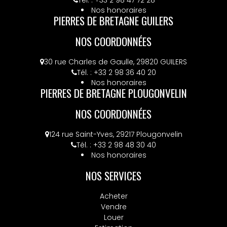
Tél. : +33 2 98 47 72 28
Nos honoraires
PIERRES DE BRETAGNE GUILERS
NOS COORDONNÉES
30 rue Charles de Gaulle, 29820 GUILERS
Tél. : +33 2 98 36 40 20
Nos honoraires
PIERRES DE BRETAGNE PLOUGONVELIN
NOS COORDONNÉES
124 rue Saint-Yves, 29217 Plougonvelin
Tél. : +33 2 98 48 30 40
Nos honoraires
NOS SERVICES
Acheter
Vendre
Louer