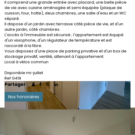
Il comprend une grande entrée avec placard, une belle pièce
de vie avec cuisine aménagée et semi équipée (plaque de
cuisson, four, hotte), deux chambres, une salle d'eau et un WC
séparé.
Il dispose d'un jardin avec terrasse côté pièce de vie, et d'un
autre jardin, côté chambres.
L'accès à l'immeuble est sécurisé ; l'appartement est équipé
d'un visiophone, d'un régulateur de température et est
raccordé à la fibre.
Vous disposez d'une place de parking privative et d'un box de
stockage privatif, ventilé, attenant à l'appartement.
Local à vélos commun
Disponible mi-juillet
Ref G419
Partager :
Nos honoraires