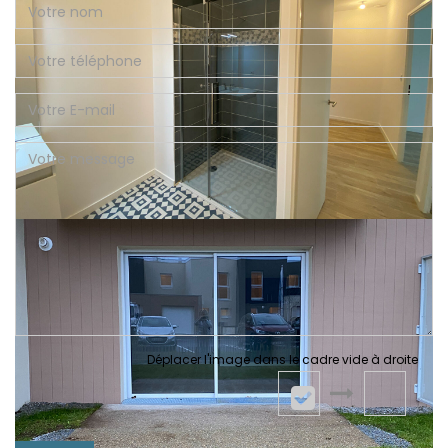
Déplacer l'image dans le cadre vide à droite