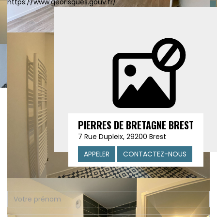
https://www.georisques.gouv.fr/
PIERRES DE BRETAGNE BREST
7 Rue Dupleix, 29200 Brest
APPELER
CONTACTEZ-NOUS