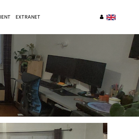
IENT
EXTRANET