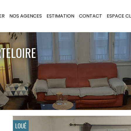
ER
NOS AGENCES
ESTIMATION
CONTACT
ESPACE CL
RTELOIRE
LOUÉ