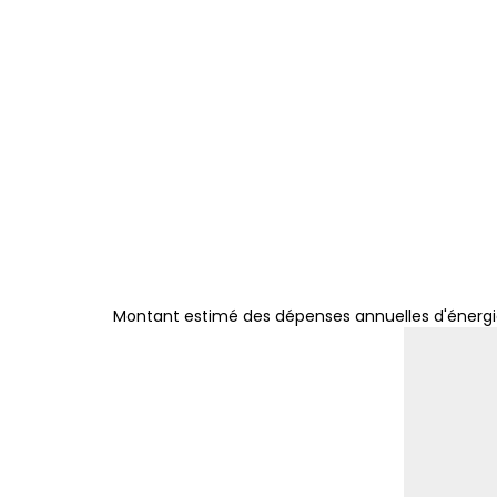
Montant estimé des dépenses annuelles d'énergi