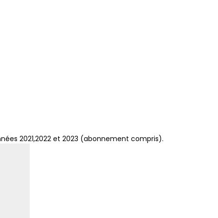
années 2021,2022 et 2023 (abonnement compris).