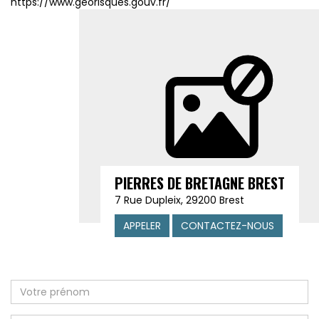
https://www.georisques.gouv.fr/
PIERRES DE BRETAGNE BREST
7 Rue Dupleix, 29200 Brest
APPELER
CONTACTEZ-NOUS