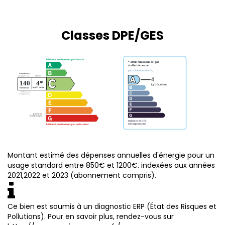
Classes DPE/GES
Montant estimé des dépenses annuelles d'énergie pour un
usage standard entre 850€ et 1200€. indexées aux années
2021,2022 et 2023 (abonnement compris).
Ce bien est soumis à un diagnostic ERP (État des Risques et
Pollutions). Pour en savoir plus, rendez-vous sur