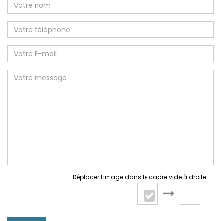
Déplacer l'image dans le cadre vide à droite