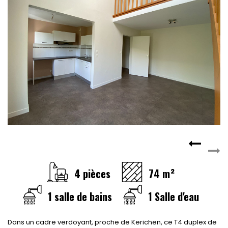
4 pièces
74 m²
1 salle de bains
1 Salle d'eau
Dans un cadre verdoyant, proche de Kerichen, ce T4 duplex de