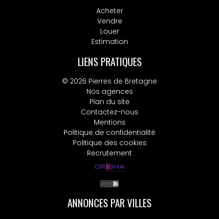
Acheter
Vendre
Louer
Estimation
LIENS PRATIQUES
© 2026 Pierres de Bretagne
Nos agences
Plan du site
Contactez-nous
Mentions
Politique de confidentialité
Politique des cookies
Recrutement
ANNONCES PAR VILLES