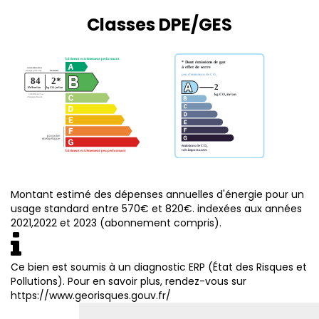
Classes DPE/GES
Montant estimé des dépenses annuelles d'énergie pour un
usage standard entre 570€ et 820€. indexées aux années
2021,2022 et 2023 (abonnement compris).
Ce bien est soumis à un diagnostic ERP (État des Risques et
Pollutions). Pour en savoir plus, rendez-vous sur
https://www.georisques.gouv.fr/