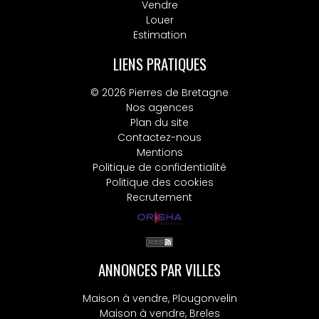
Vendre
Louer
Estimation
LIENS PRATIQUES
© 2026 Pierres de Bretagne
Nos agences
Plan du site
Contactez-nous
Mentions
Politique de confidentialité
Politique des cookies
Recrutement
ANNONCES PAR VILLES
Maison à vendre, Plougonvelin
Maison à vendre, Breles