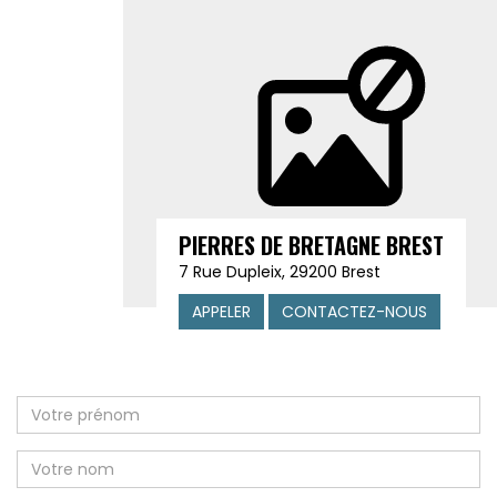
PIERRES DE BRETAGNE BREST
7 Rue Dupleix, 29200 Brest
APPELER
CONTACTEZ-NOUS