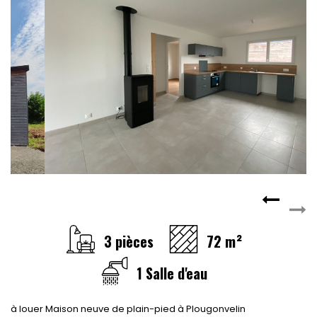
3 pièces
72 m²
1 Salle d'eau
à louer Maison neuve de plain-pied à Plougonvelin