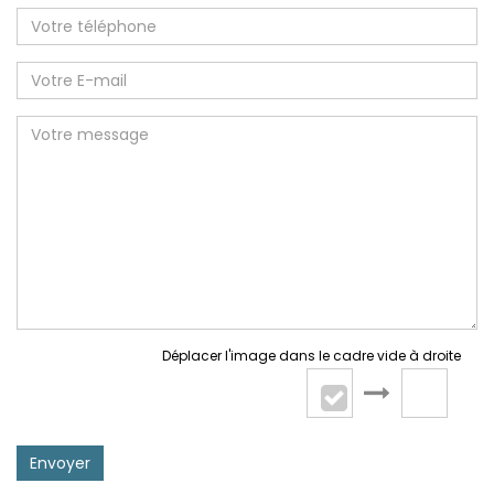
Déplacer l'image dans le cadre vide à droite
Envoyer