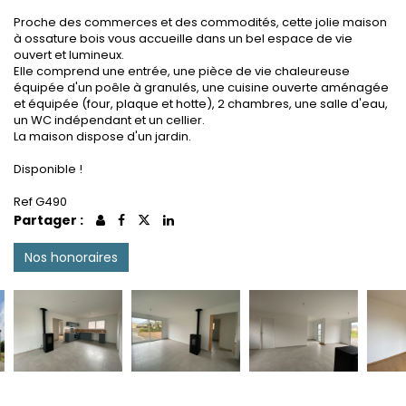
Proche des commerces et des commodités, cette jolie maison
à ossature bois vous accueille dans un bel espace de vie
ouvert et lumineux.
Elle comprend une entrée, une pièce de vie chaleureuse
équipée d'un poêle à granulés, une cuisine ouverte aménagée
et équipée (four, plaque et hotte), 2 chambres, une salle d'eau,
un WC indépendant et un cellier.
La maison dispose d'un jardin.
Disponible !
Ref G490
Partager :
Nos honoraires