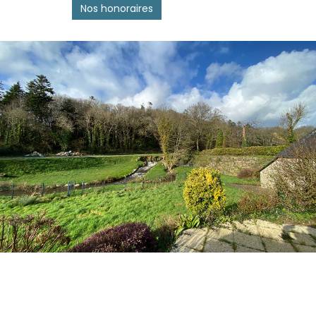
Nos honoraires