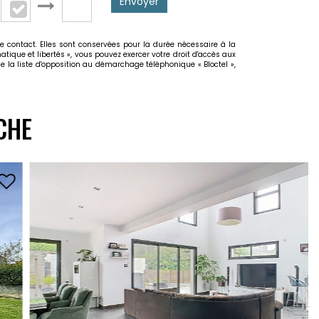
Envoyer
e contact. Elles sont conservées pour la durée nécessaire à la
atique et libertés », vous pouvez exercer votre droit d'accès aux
e la liste d'opposition au démarchage téléphonique « Bloctel »,
CHE