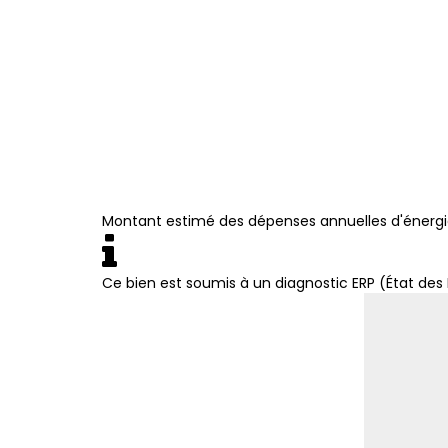
Montant estimé des dépenses annuelles d'énergi
Ce bien est soumis à un diagnostic ERP (État des 