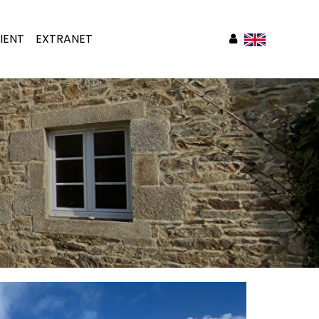
IENT
EXTRANET