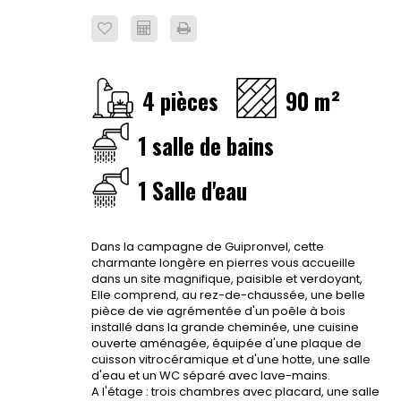
4 pièces
90 m²
1 salle de bains
1 Salle d'eau
Dans la campagne de Guipronvel, cette
charmante longère en pierres vous accueille
dans un site magnifique, paisible et verdoyant,
Elle comprend, au rez-de-chaussée, une belle
pièce de vie agrémentée d'un poêle à bois
installé dans la grande cheminée, une cuisine
ouverte aménagée, équipée d'une plaque de
cuisson vitrocéramique et d'une hotte, une salle
d'eau et un WC séparé avec lave-mains.
A l'étage : trois chambres avec placard, une salle