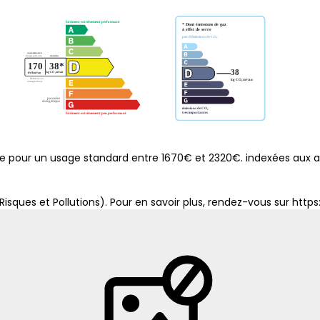
e pour un usage standard entre 1670€ et 2320€. indexées aux 
Risques et Pollutions). Pour en savoir plus, rendez-vous sur
https