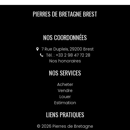
PIERRES DE BRETAGNE BREST
NOS COORDONNÉES
7 Rue Dupleix, 29200 Brest
Tél. : +33 2 98 47 72 28
Nos honoraires
NOS SERVICES
Acheter
Vendre
Louer
Estimation
LIENS PRATIQUES
© 2026 Pierres de Bretagne