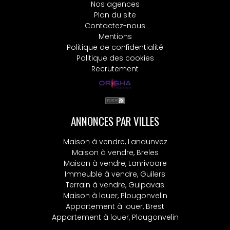
Nos agences
Plan du site
Contactez-nous
Mentions
Politique de confidentialité
Politique des cookies
Recrutement
ANNONCES PAR VILLES
Maison à vendre, Landunvez
Maison à vendre, Breles
Maison à vendre, Lanrivoare
Immeuble à vendre, Guilers
Terrain à vendre, Guipavas
Maison à louer, Plougonvelin
Appartement à louer, Brest
Appartement à louer, Plougonvelin