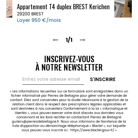
Appartement T4 duplex BREST Kerichen
29200 BREST
Loyer 950 €/mois
1/1
INSCRIVEZ-VOUS
À NOTRE NEWSLETTER
S'INSCRIRE
« Les informations recueillies sur ce formulaire sont enregistrées dans un
fichier informatisé par Pierres de Bretagne pour gérer votre demande de
contact. Elles sont conservées pour la durée nécessaire à la gestion de la
relation client dans le respect des prescriptions légales applicables et
sont destinées à nos conseillers Conformément à la loi « informatique et
libertés », vous pouvez exercer votre droit d'accès aux données vous
concernant et les faire rectifier en contactant Pierres de Bretagne
guilers@pierresdebretagne.fr. Nous vous informons de l'existence de la
liste d'opposition au démarchage téléphonique « Bloctel », sur laquelle
vous pouvez vous inscrire ici :
https://www.bloctel.gouv.fr/
»