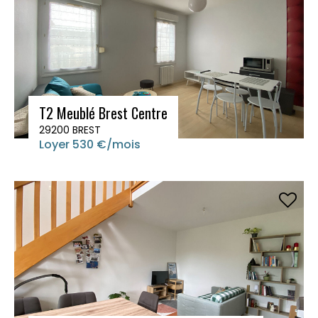
T2 Meublé Brest Centre
29200 BREST
Loyer 530 €/mois