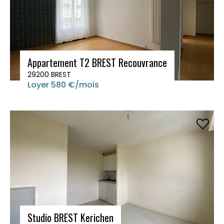
Appartement T2 BREST Recouvrance
29200 BREST
Loyer 580 €/mois
Studio BREST Kerichen