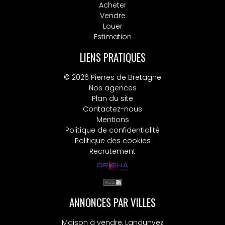
Acheter
Vendre
Louer
Estimation
LIENS PRATIQUES
© 2026 Pierres de Bretagne
Nos agences
Plan du site
Contactez-nous
Mentions
Politique de confidentialité
Politique des cookies
Recrutement
ANNONCES PAR VILLES
Maison à vendre, Landunvez