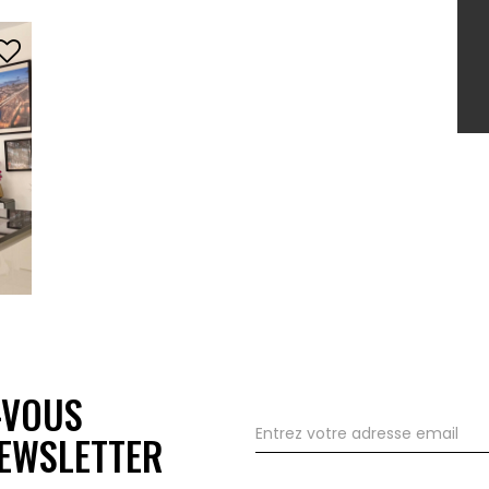
-VOUS
EWSLETTER