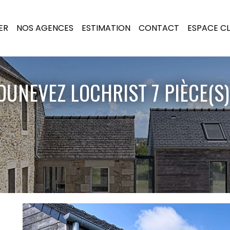
ER
NOS AGENCES
ESTIMATION
CONTACT
ESPACE CL
UNEVEZ LOCHRIST 7 PIÈCE(S)