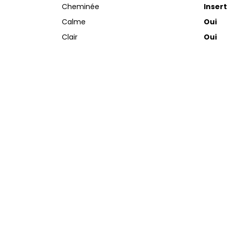
Cheminée
Insert
Calme
Oui
Clair
Oui