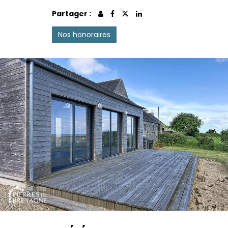
Partager :
Nos honoraires