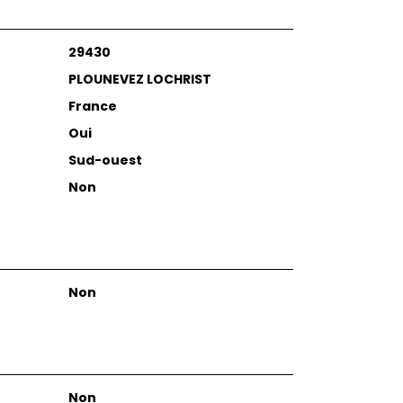
29430
PLOUNEVEZ LOCHRIST
France
Oui
Sud-ouest
Non
Non
Non