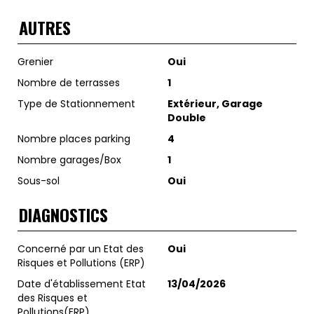
AUTRES
Grenier
Oui
Nombre de terrasses
1
Type de Stationnement
Extérieur, Garage
Double
Nombre places parking
4
Nombre garages/Box
1
Sous-sol
Oui
DIAGNOSTICS
Concerné par un Etat des
Oui
Risques et Pollutions (ERP)
Date d'établissement Etat
13/04/2026
des Risques et
Pollutions(ERP)