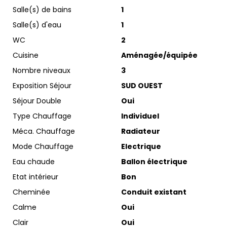
Salle(s) de bains
1
Salle(s) d'eau
1
WC
2
Cuisine
Aménagée/équipée
Nombre niveaux
3
Exposition Séjour
SUD OUEST
Séjour Double
Oui
Type Chauffage
Individuel
Méca. Chauffage
Radiateur
Mode Chauffage
Electrique
Eau chaude
Ballon électrique
Etat intérieur
Bon
Cheminée
Conduit existant
Calme
Oui
Clair
Oui