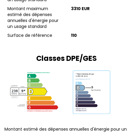
Montant maximum
3310 EUR
estimé des dépenses
annuelles d'énergie pour
un usage standard
Surface de référence
110
Classes DPE/GES
Montant estimé des dépenses annuelles d'énergie pour un