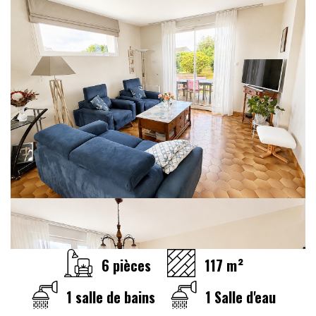
6 pièces
117 m²
1 salle de bains
1 Salle d'eau