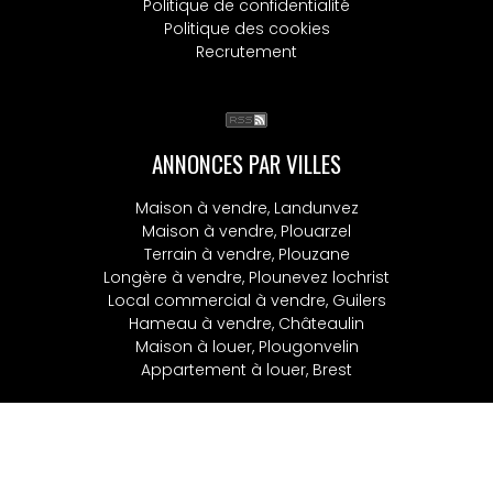
Politique de confidentialité
Politique des cookies
Recrutement
ANNONCES PAR VILLES
Maison à vendre, Landunvez
Maison à vendre, Plouarzel
Terrain à vendre, Plouzane
Longère à vendre, Plounevez lochrist
Local commercial à vendre, Guilers
Hameau à vendre, Châteaulin
Maison à louer, Plougonvelin
Appartement à louer, Brest