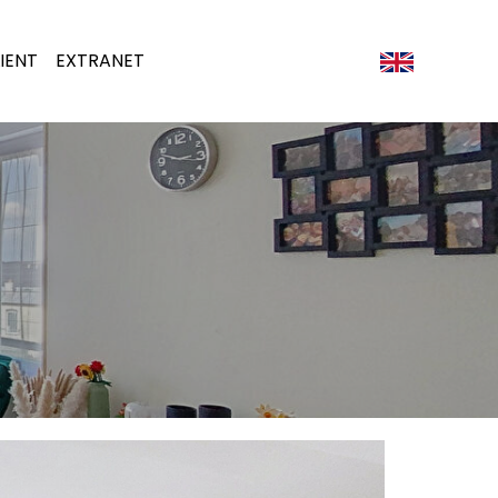
IENT
EXTRANET