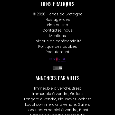
LIENS PRATIQUES
© 2026 Pierres de Bretagne
Nos agences
Plan du site
Contactez-nous
Mentions
Politique de confidentialité
Politique des cookies
Recrutement
ANNONCES PAR VILLES
Immeuble à vendre, Brest
Immeuble à vendre, Guilers
Longère à vendre, Plounevez lochrist
Local commercial à vendre, Guilers
Local commercial à vendre, Brest