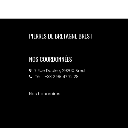
PIERRES DE BRETAGNE BREST
NOS COORDONNÉES
7 Rue Dupleix, 29200 Brest
Tél. : +33 2 98 47 72 28
Nos honoraires