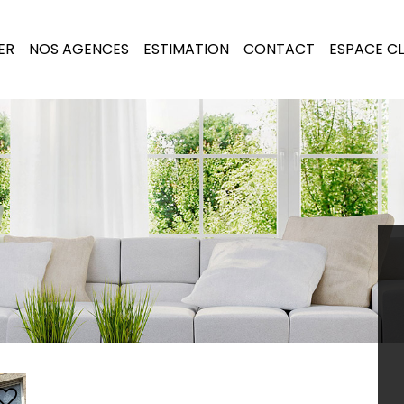
ER
NOS AGENCES
ESTIMATION
CONTACT
ESPACE CL