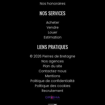
Nos honoraires
NOS SERVICES
Acheter
Vendre
Louer
Estimation
LIENS PRATIQUES
© 2026 Pierres de Bretagne
Nos agences
Plan du site
Contactez-nous
Mentions
Politique de confidentialité
Politique des cookies
Recrutement