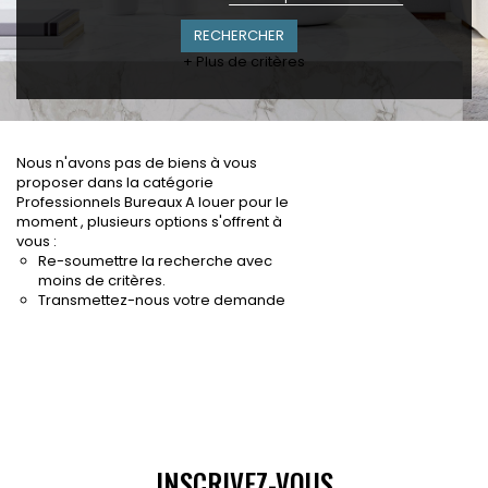
+ Plus de critères
Nous n'avons pas de biens à vous
proposer dans la catégorie
Professionnels Bureaux A louer pour le
moment , plusieurs options s'offrent à
vous :
Re-soumettre la recherche avec
moins de critères.
Transmettez-nous votre demande
INSCRIVEZ-VOUS