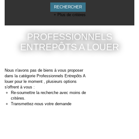
+ Plus de critères
PROFESSIONNELS
ENTREPÔTS A LOUER
Nous n'avons pas de biens à vous proposer
dans la catégorie Professionnels Entrepôts A
louer pour le moment , plusieurs options
s'offrent à vous :
Re-soumettre la recherche avec moins de
critères.
Transmettez-nous votre demande