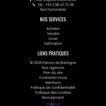
Tél. : +33 2 98 47 72 28
Nos honoraires
NOS SERVICES
Acheter
Vendre
Louer
Estimation
LIENS PRATIQUES
© 2026 Pierres de Bretagne
Nos agences
Plan du site
Contactez-nous
Mentions
Politique de confidentialité
Politique des cookies
Recrutement