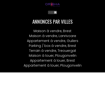
ANNONCES PAR VILLES
Maison à vendre, Brest
Maison à vendre, Lanrivoare
Appartement à vendre, Guilers
Parking / box à vendre, Brest
Terrain à vendre, Treouergat
Maison à louer, Plougonvelin
Appartement à louer, Brest
Appartement à louer, Plougonvelin