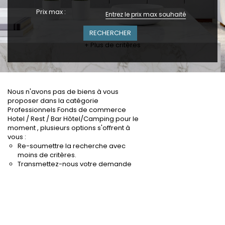
Prix max :
+ Plus de critères
Nous n'avons pas de biens à vous
proposer dans la catégorie
Professionnels Fonds de commerce
Hotel / Rest / Bar Hôtel/Camping pour le
moment , plusieurs options s'offrent à
vous :
Re-soumettre la recherche avec
moins de critères.
Transmettez-nous votre demande