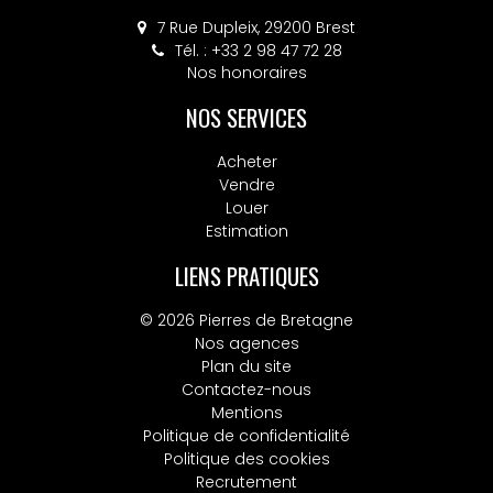
7 Rue Dupleix, 29200 Brest
Tél. : +33 2 98 47 72 28
Nos honoraires
NOS SERVICES
Acheter
Vendre
Louer
Estimation
LIENS PRATIQUES
© 2026 Pierres de Bretagne
Nos agences
Plan du site
Contactez-nous
Mentions
Politique de confidentialité
Politique des cookies
Recrutement