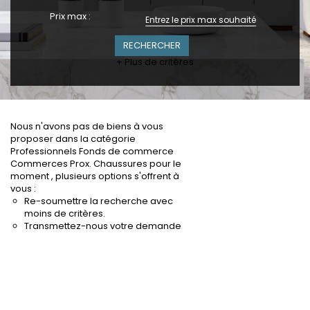
Prix max :
+ Plus de critères
Nous n'avons pas de biens à vous
proposer dans la catégorie
Professionnels Fonds de commerce
Commerces Prox. Chaussures pour le
moment , plusieurs options s'offrent à
vous :
Re-soumettre la recherche avec
moins de critères.
Transmettez-nous votre demande