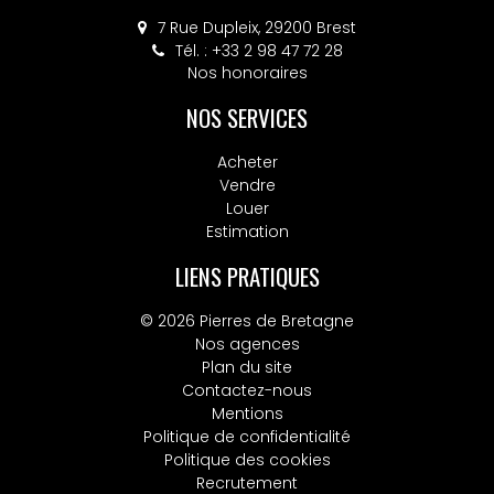
7 Rue Dupleix, 29200 Brest
Tél. : +33 2 98 47 72 28
Nos honoraires
NOS SERVICES
Acheter
Vendre
Louer
Estimation
LIENS PRATIQUES
© 2026 Pierres de Bretagne
Nos agences
Plan du site
Contactez-nous
Mentions
Politique de confidentialité
Politique des cookies
Recrutement