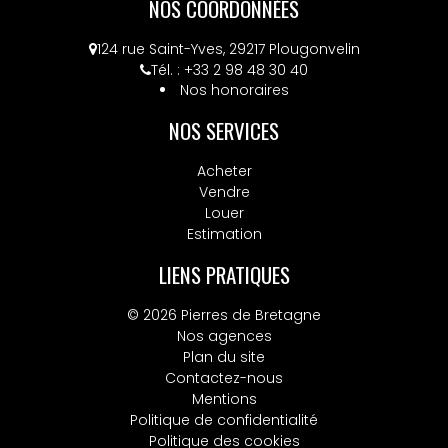
NOS COORDONNÉES
124 rue Saint-Yves, 29217 Plougonvelin
Tél. : +33 2 98 48 30 40
Nos honoraires
NOS SERVICES
Acheter
Vendre
Louer
Estimation
LIENS PRATIQUES
© 2026 Pierres de Bretagne
Nos agences
Plan du site
Contactez-nous
Mentions
Politique de confidentialité
Politique des cookies