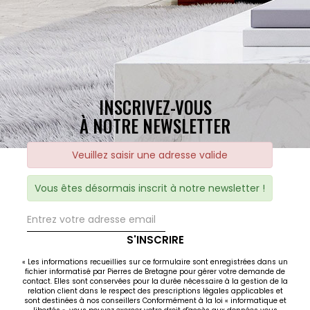
INSCRIVEZ-VOUS
À NOTRE NEWSLETTER
Veuillez saisir une adresse valide
Vous êtes désormais inscrit à notre newsletter !
S'INSCRIRE
« Les informations recueillies sur ce formulaire sont enregistrées dans un
fichier informatisé par Pierres de Bretagne pour gérer votre demande de
contact. Elles sont conservées pour la durée nécessaire à la gestion de la
relation client dans le respect des prescriptions légales applicables et
sont destinées à nos conseillers Conformément à la loi « informatique et