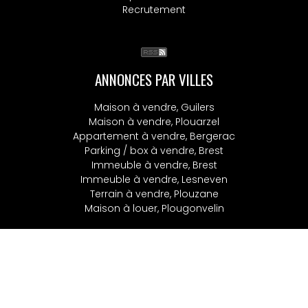
Recrutement
ANNONCES PAR VILLES
Maison à vendre, Guilers
Maison à vendre, Plouarzel
Appartement à vendre, Bergerac
Parking / box à vendre, Brest
Immeuble à vendre, Brest
Immeuble à vendre, Lesneven
Terrain à vendre, Plouzane
Maison à louer, Plougonvelin