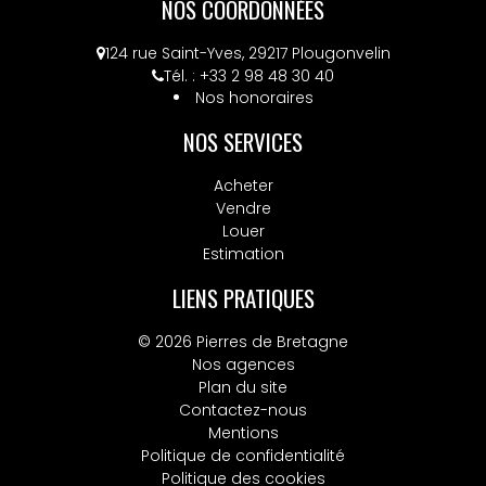
NOS COORDONNÉES
124 rue Saint-Yves, 29217 Plougonvelin
Tél. : +33 2 98 48 30 40
Nos honoraires
NOS SERVICES
Acheter
Vendre
Louer
Estimation
LIENS PRATIQUES
© 2026 Pierres de Bretagne
Nos agences
Plan du site
Contactez-nous
Mentions
Politique de confidentialité
Politique des cookies