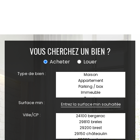
VOUS CHERCHEZ UN BIEN ?
Acheter
Louer
Type de bien :
Surface min :
Ville/CP :