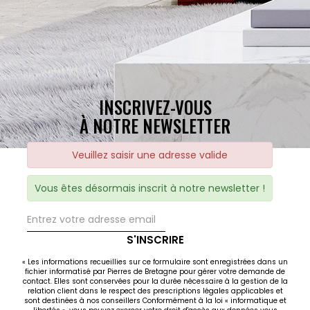
INSCRIVEZ-VOUS
À NOTRE NEWSLETTER
Veuillez saisir une adresse valide
Vous êtes désormais inscrit à notre newsletter !
S'INSCRIRE
« Les informations recueillies sur ce formulaire sont enregistrées dans un
fichier informatisé par Pierres de Bretagne pour gérer votre demande de
contact. Elles sont conservées pour la durée nécessaire à la gestion de la
relation client dans le respect des prescriptions légales applicables et
sont destinées à nos conseillers Conformément à la loi « informatique et