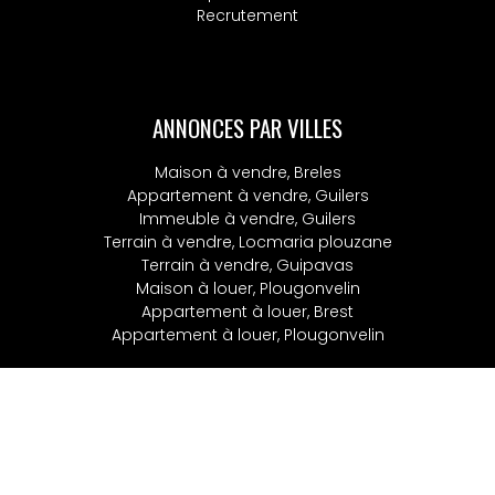
Recrutement
ANNONCES PAR VILLES
Maison à vendre, Breles
Appartement à vendre, Guilers
Immeuble à vendre, Guilers
Terrain à vendre, Locmaria plouzane
Terrain à vendre, Guipavas
Maison à louer, Plougonvelin
Appartement à louer, Brest
Appartement à louer, Plougonvelin