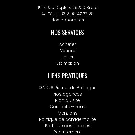
7 Rue Dupleix, 29200 Brest
Tél. : +33 2 98 47 72 28
Nos honoraires
NOS SERVICES
Acheter
Vendre
Louer
Estimation
LIENS PRATIQUES
© 2026 Pierres de Bretagne
Nos agences
Plan du site
Contactez-nous
Mentions
Politique de confidentialité
Politique des cookies
Recrutement