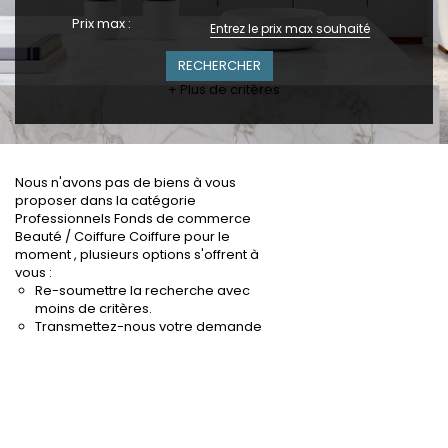
Prix max :
+ Plus de critères
Nous n'avons pas de biens à vous
proposer dans la catégorie
Professionnels Fonds de commerce
Beauté / Coiffure Coiffure pour le
moment , plusieurs options s'offrent à
vous :
Re-soumettre la recherche avec
moins de critères.
Transmettez-nous votre demande