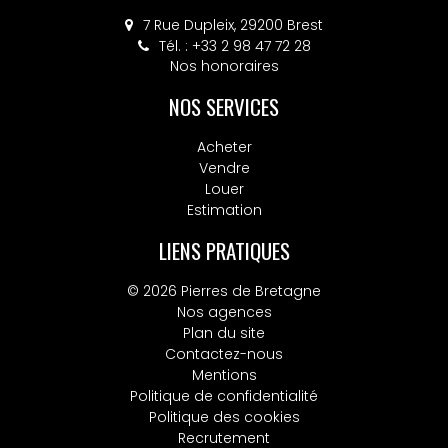
7 Rue Dupleix, 29200 Brest
Tél. : +33 2 98 47 72 28
Nos honoraires
NOS SERVICES
Acheter
Vendre
Louer
Estimation
LIENS PRATIQUES
© 2026 Pierres de Bretagne
Nos agences
Plan du site
Contactez-nous
Mentions
Politique de confidentialité
Politique des cookies
Recrutement