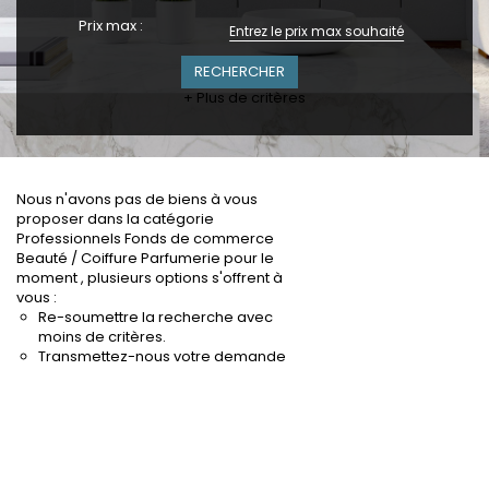
Prix max :
+ Plus de critères
Nous n'avons pas de biens à vous
proposer dans la catégorie
Professionnels Fonds de commerce
Beauté / Coiffure Parfumerie pour le
moment , plusieurs options s'offrent à
vous :
Re-soumettre la recherche avec
moins de critères.
Transmettez-nous votre demande