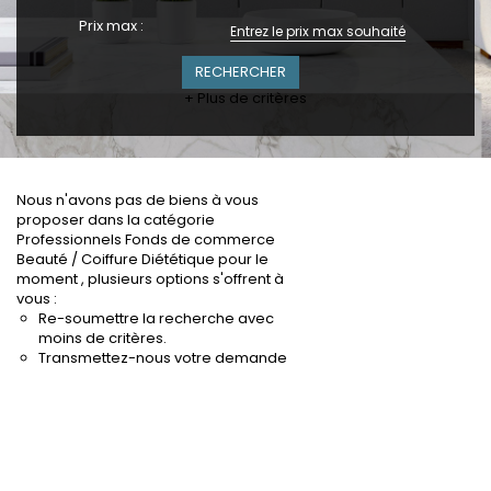
Prix max :
+ Plus de critères
Nous n'avons pas de biens à vous
proposer dans la catégorie
Professionnels Fonds de commerce
Beauté / Coiffure Diététique pour le
moment , plusieurs options s'offrent à
vous :
Re-soumettre la recherche avec
moins de critères.
Transmettez-nous votre demande