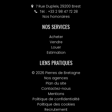
7 Rue Dupleix, 29200 Brest
Tél. : +33 2 98 47 72 28
Nos honoraires
NOS SERVICES
Acheter
Vendre
Louer
Estimation
LIENS PRATIQUES
© 2026 Pierres de Bretagne
Nos agences
Plan du site
Contactez-nous
Mentions
Politique de confidentialité
Politique des cookies
Recrutement