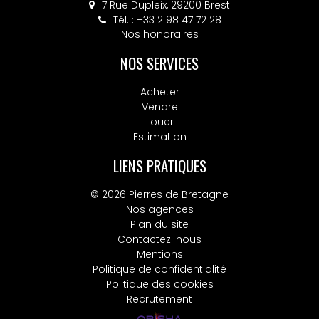
7 Rue Dupleix, 29200 Brest
Tél. : +33 2 98 47 72 28
Nos honoraires
NOS SERVICES
Acheter
Vendre
Louer
Estimation
LIENS PRATIQUES
© 2026 Pierres de Bretagne
Nos agences
Plan du site
Contactez-nous
Mentions
Politique de confidentialité
Politique des cookies
Recrutement