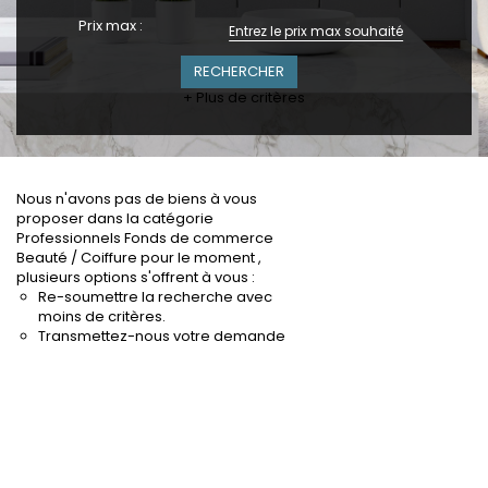
Prix max :
+ Plus de critères
Nous n'avons pas de biens à vous
proposer dans la catégorie
Professionnels Fonds de commerce
Beauté / Coiffure pour le moment ,
plusieurs options s'offrent à vous :
Re-soumettre la recherche avec
moins de critères.
Transmettez-nous votre demande