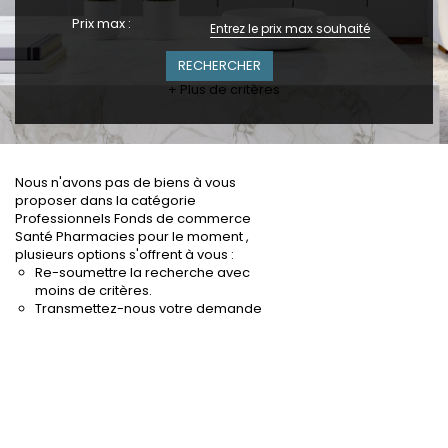
Prix max :
+ Plus de critères
Nous n'avons pas de biens à vous
proposer dans la catégorie
Professionnels Fonds de commerce
Santé Pharmacies pour le moment ,
plusieurs options s'offrent à vous :
Re-soumettre la recherche avec
moins de critères.
Transmettez-nous votre demande