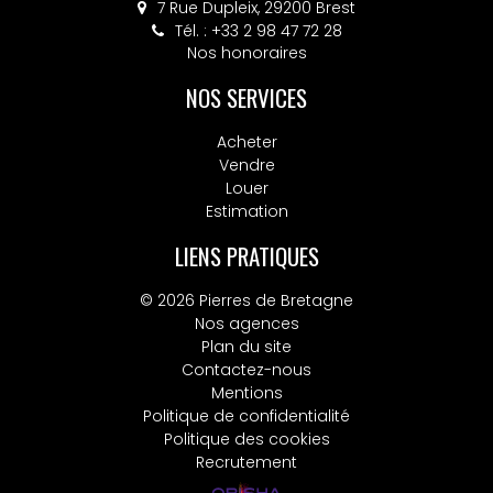
7 Rue Dupleix, 29200 Brest
Tél. : +33 2 98 47 72 28
Nos honoraires
NOS SERVICES
Acheter
Vendre
Louer
Estimation
LIENS PRATIQUES
© 2026 Pierres de Bretagne
Nos agences
Plan du site
Contactez-nous
Mentions
Politique de confidentialité
Politique des cookies
Recrutement