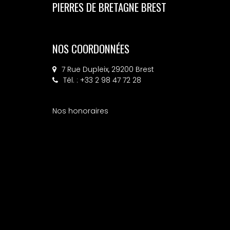
PIERRES DE BRETAGNE BREST
NOS COORDONNÉES
7 Rue Dupleix, 29200 Brest
Tél. : +33 2 98 47 72 28
Nos honoraires