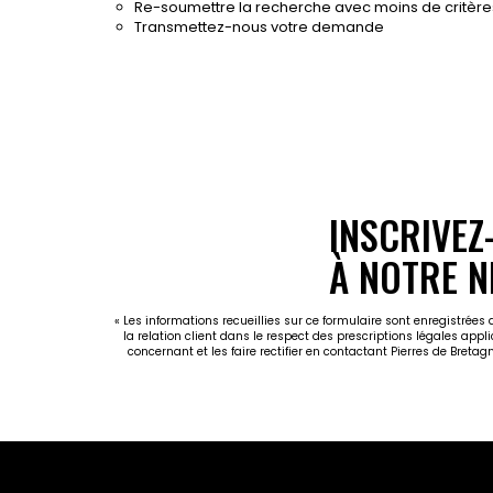
Re-soumettre la recherche avec moins de critère
Transmettez-nous votre demande
INSCRIVEZ
À NOTRE N
« Les informations recueillies sur ce formulaire sont enregistrées
la relation client dans le respect des prescriptions légales appl
concernant et les faire rectifier en contactant Pierres de Breta