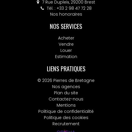
7 Rue Dupleix, 29200 Brest
Tél. : +33 2 98 47 72 28
Nos honoraires
NOS SERVICES
Acheter
Vendre
Louer
Estimation
LIENS PRATIQUES
© 2026 Pierres de Bretagne
Nos agences
Plan du site
Contactez-nous
Mentions
Politique de confidentialité
Politique des cookies
Recrutement