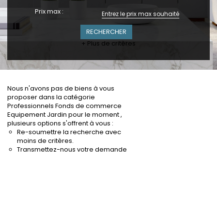
Prix max :
+ Plus de critères
Nous n'avons pas de biens à vous
proposer dans la catégorie
Professionnels Fonds de commerce
Equipement Jardin pour le moment ,
plusieurs options s'offrent à vous :
Re-soumettre la recherche avec
moins de critères.
Transmettez-nous votre demande