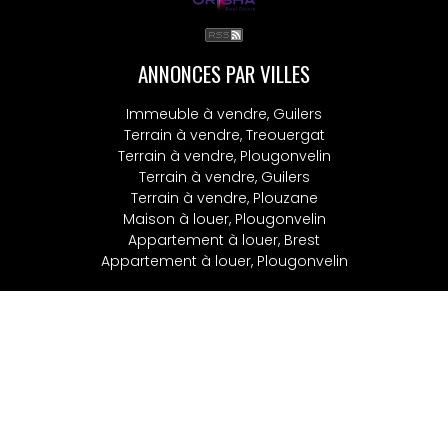
ANNONCES PAR VILLES
Immeuble à vendre, Guilers
Terrain à vendre, Treouergat
Terrain à vendre, Plougonvelin
Terrain à vendre, Guilers
Terrain à vendre, Plouzane
Maison à louer, Plougonvelin
Appartement à louer, Brest
Appartement à louer, Plougonvelin