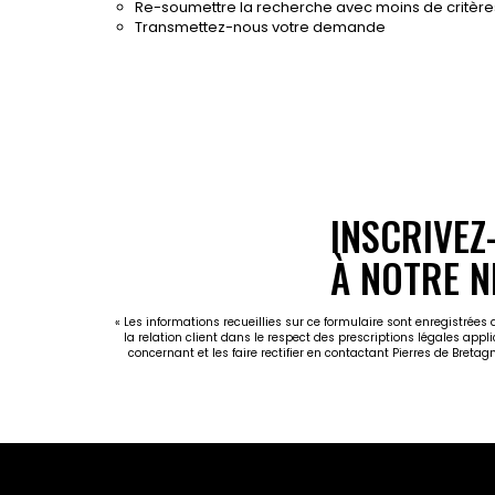
Re-soumettre la recherche avec moins de critère
Transmettez-nous votre demande
INSCRIVEZ
À NOTRE N
« Les informations recueillies sur ce formulaire sont enregistrées
la relation client dans le respect des prescriptions légales appl
concernant et les faire rectifier en contactant Pierres de Breta