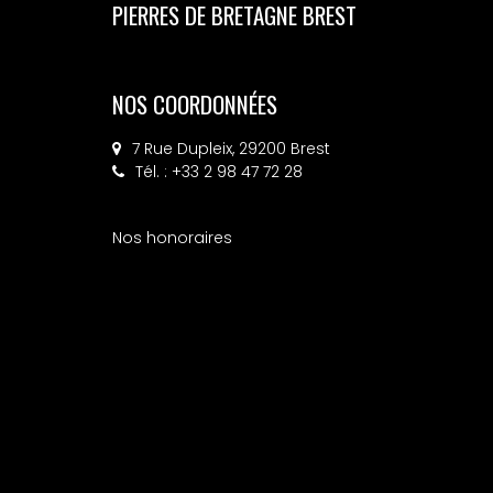
PIERRES DE BRETAGNE BREST
NOS COORDONNÉES
7 Rue Dupleix, 29200 Brest
Tél. : +33 2 98 47 72 28
Nos honoraires