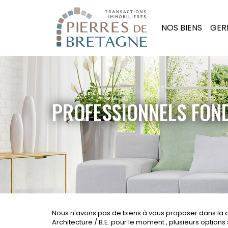
NOS BIENS
GER
PROFESSIONNELS FOND
Nous n'avons pas de biens à vous proposer dans la
Architecture / B.E. pour le moment , plusieurs options s