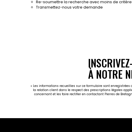
Re-soumettre la recherche avec moins de critère
Transmettez-nous votre demande
INSCRIVEZ
À NOTRE N
« Les informations recueillies sur ce formulaire sont enregistrées
la relation client dans le respect des prescriptions légales appl
concernant et les faire rectifier en contactant Pierres de Breta