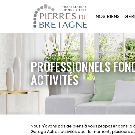
NOS BIENS
GER
PROFESSIONNELS FON
ACTIVITÉS
Nous n'avons pas de biens à vous proposer dans la 
Garage Autres activités pour le moment , plusieurs opt