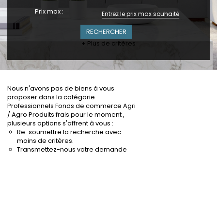
Prix max :
+ Plus de critères
Nous n'avons pas de biens à vous
proposer dans la catégorie
Professionnels Fonds de commerce Agri
/ Agro Produits frais pour le moment ,
plusieurs options s'offrent à vous :
Re-soumettre la recherche avec
moins de critères.
Transmettez-nous votre demande