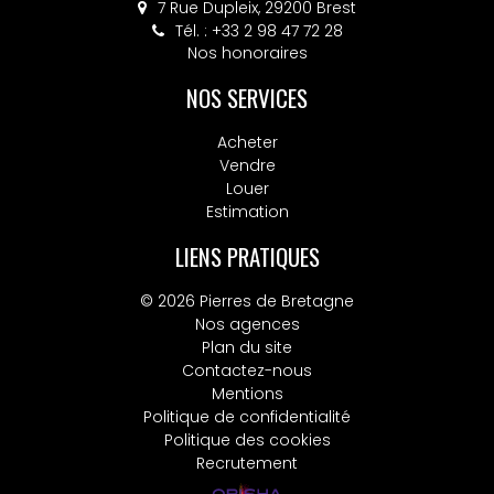
7 Rue Dupleix, 29200 Brest
Tél. : +33 2 98 47 72 28
Nos honoraires
NOS SERVICES
Acheter
Vendre
Louer
Estimation
LIENS PRATIQUES
© 2026 Pierres de Bretagne
Nos agences
Plan du site
Contactez-nous
Mentions
Politique de confidentialité
Politique des cookies
Recrutement