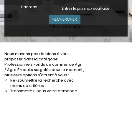
Prix max :
+ Plus de critères
Nous n'avons pas de biens à vous
proposer dans la catégorie
Professionnels Fonds de commerce Agri
/ Agro Produits surgelés pour le moment ,
plusieurs options s'offrent à vous :
Re-soumettre la recherche avec
moins de critères.
Transmettez-nous votre demande