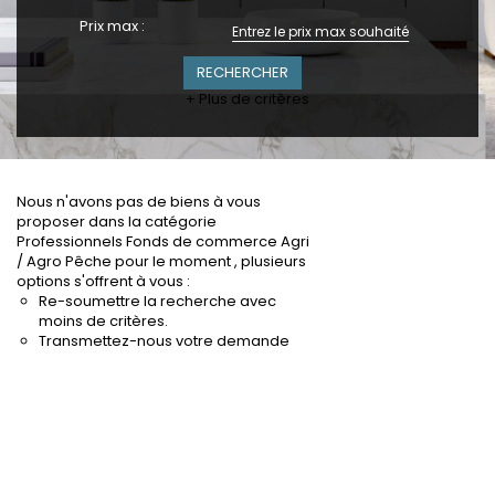
Prix max :
+ Plus de critères
Nous n'avons pas de biens à vous
proposer dans la catégorie
Professionnels Fonds de commerce Agri
/ Agro Pêche pour le moment , plusieurs
options s'offrent à vous :
Re-soumettre la recherche avec
moins de critères.
Transmettez-nous votre demande