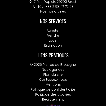
7 Rue Dupleix, 29200 Brest
Tél. : +33 2 98 47 72 28
Nos honoraires
NOS SERVICES
Acheter
Vendre
Louer
Estimation
LIENS PRATIQUES
© 2026 Pierres de Bretagne
Nos agences
Plan du site
Contactez-nous
Mentions
Politique de confidentialité
Politique des cookies
Recrutement