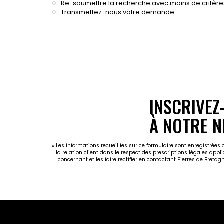
Re-soumettre la recherche avec moins de critère
Transmettez-nous votre demande
INSCRIVEZ
À NOTRE N
« Les informations recueillies sur ce formulaire sont enregistrées
la relation client dans le respect des prescriptions légales appl
concernant et les faire rectifier en contactant Pierres de Breta