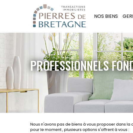
NOS BIENS
GER
PROFESSIONNELS FON
Nous n'avons pas de biens à vous proposer dans la 
pour le moment , plusieurs options s'offrent à vous :