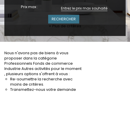
Prix max :
+ Plus de critères
Nous n'avons pas de biens à vous
proposer dans la catégorie
Professionnels Fonds de commerce
Industrie Autres activités pour le moment
, plusieurs options s'offrent à vous :
Re-soumettre la recherche avec
moins de critères.
Transmettez-nous votre demande