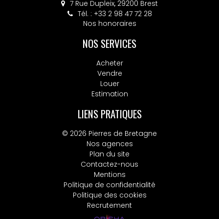
7 Rue Dupleix, 29200 Brest
Tél. : +33 2 98 47 72 28
Nos honoraires
NOS SERVICES
Acheter
Vendre
Louer
Estimation
LIENS PRATIQUES
© 2026 Pierres de Bretagne
Nos agences
Plan du site
Contactez-nous
Mentions
Politique de confidentialité
Politique des cookies
Recrutement