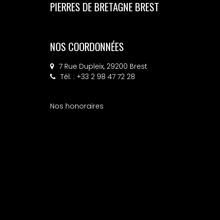
PIERRES DE BRETAGNE BREST
NOS COORDONNÉES
7 Rue Dupleix, 29200 Brest
Tél. : +33 2 98 47 72 28
Nos honoraires