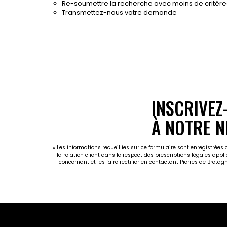
Re-soumettre la recherche avec moins de critère
Transmettez-nous votre demande
INSCRIVEZ
À NOTRE N
« Les informations recueillies sur ce formulaire sont enregistrées
la relation client dans le respect des prescriptions légales appl
concernant et les faire rectifier en contactant Pierres de Breta