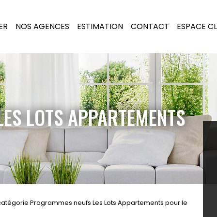
ER
NOS AGENCES
ESTIMATION
CONTACT
ESPACE CL
ES LOTS APPARTEMENTS
catégorie Programmes neufs Les Lots Appartements pour le