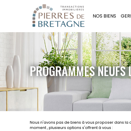
NOS BIENS
GER
PROGRAMMES NEUFS L
Nous n'avons pas de biens à vous proposer dans la 
moment , plusieurs options s'offrent à vous :