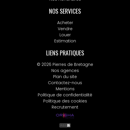
NOS SERVICES
Acheter
Vendre
Louer
Estimation
LIENS PRATIQUES
© 2026 Pierres de Bretagne
Nos agences
Plan du site
Contactez-nous
Mentions
Politique de confidentialité
Politique des cookies
Recrutement