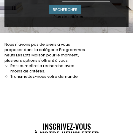
+ Plus de critères
Nous n'avons pas de biens à vous
proposer dans la catégorie Programmes
neufs Les Lots Maison pour le moment ,
plusieurs options s'offrent à vous :
Re-soumettre la recherche avec
moins de critères.
Transmettez-nous votre demande
INSCRIVEZ-VOUS