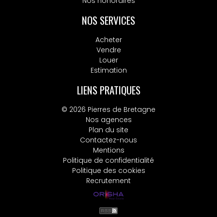
Nos honoraires
NOS SERVICES
Acheter
Vendre
Louer
Estimation
LIENS PRATIQUES
© 2026 Pierres de Bretagne
Nos agences
Plan du site
Contactez-nous
Mentions
Politique de confidentialité
Politique des cookies
Recrutement