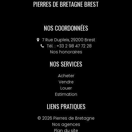
PIERRES DE BRETAGNE BREST
NOS COORDONNÉES
7 Rue Dupleix, 29200 Brest
Tél. : +33 2 98 47 72 28
Nos honoraires
NOS SERVICES
Acheter
Vendre
Louer
Estimation
LIENS PRATIQUES
© 2026 Pierres de Bretagne
Nos agences
Plan du site