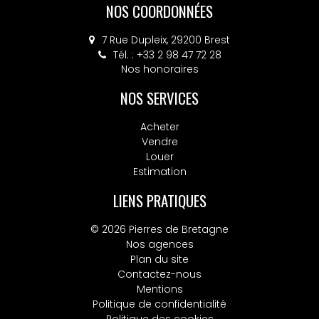
NOS COORDONNÉES
7 Rue Dupleix, 29200 Brest
Tél. : +33 2 98 47 72 28
Nos honoraires
NOS SERVICES
Acheter
Vendre
Louer
Estimation
LIENS PRATIQUES
© 2026 Pierres de Bretagne
Nos agences
Plan du site
Contactez-nous
Mentions
Politique de confidentialité