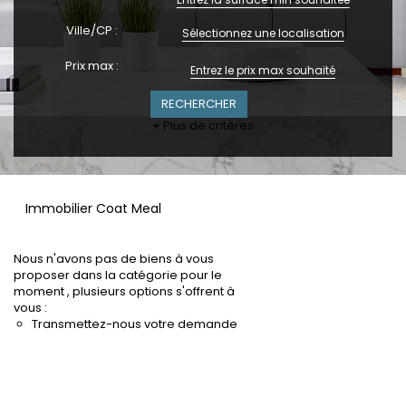
Ville/CP :
Sélectionnez une localisation
Prix max :
+ Plus de critères
Immobilier Coat Meal
Nous n'avons pas de biens à vous
proposer dans la catégorie pour le
moment , plusieurs options s'offrent à
vous :
Transmettez-nous votre demande